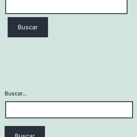
Buscar...