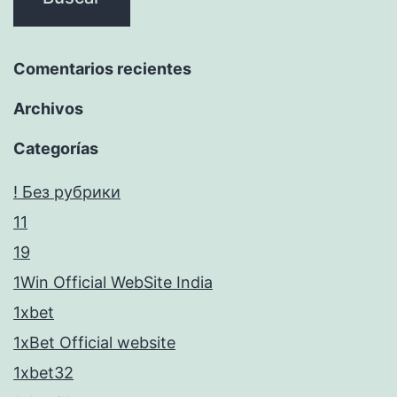
Comentarios recientes
Archivos
Categorías
! Без рубрики
11
19
1Win Official WebSite India
1xbet
1xBet Official website
1xbet32