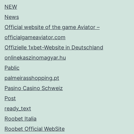
NEW
News
Official website of the game Aviator –
officialgameaviator.com
Offizielle 1xbet-Website in Deutschland
onlinekaszinomagyar.hu
Pablic
palmeirasshopping.pt
Pasino Casino Schweiz
Post
ready_text
Roobet Italia
Roobet Official WebSite