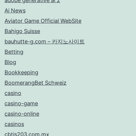
adobe generative ai 2
Ai News
Aviator Game Official WebSite
Bahigo Suisse
bauhutte-g.com – 카지노사이트
Betting
Blog
Bookkeeping
BoomerangBet Schweiz
casino
casino-game
casino-online
casinos
cbtis203.com.mx