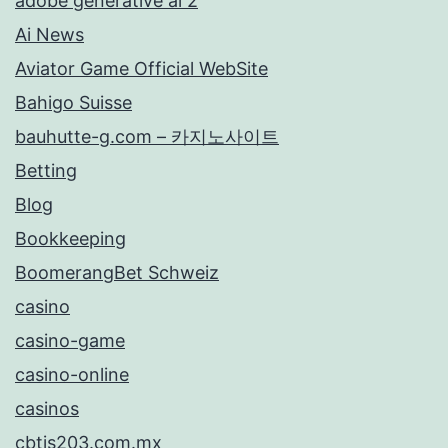
adobe generative ai 2
Ai News
Aviator Game Official WebSite
Bahigo Suisse
bauhutte-g.com – 카지노사이트
Betting
Blog
Bookkeeping
BoomerangBet Schweiz
casino
casino-game
casino-online
casinos
cbtis203.com.mx