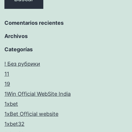
Comentarios recientes
Archivos
Categorías
! Без рубрики
11
19
1Win Official WebSite India
1xbet
1xBet Official website
1xbet32