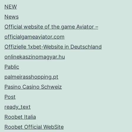
NEW
News
Official website of the game Aviator –
officialgameaviator.com
Offizielle 1xbet-Website in Deutschland
onlinekaszinomagyar.hu
Pablic
palmeirasshopping.pt
Pasino Casino Schweiz
Post
ready_text
Roobet Italia
Roobet Official WebSite