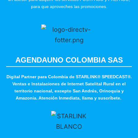
para que aproveches las promociones.
AGENDAUNO COLOMBIA SAS
Digital Partner para Colombia de STARLINK® SPEEDCAST®.
Ventas e Instalaciones de Internet Satelital Rural en el
territorio nacional, excepto San Andrés, Orinoquia y
Amazonia. Atención Inmediata, llama y suscríbete.